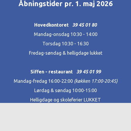
Åbningstider pr. 1. maj 2026
Hovedkontoret
39 45 01 80
Mandag-onsdag 10:30 - 14:00
Torsdag 10:30 - 16:30
Fredag-søndag & helligdage lukket
Siffen - restaurant
39 45 01 99
Mandag-fredag 16:00-22:00
(køkken 17:00-20:45)
Lørdag & søndag 10:00-15:00
Helligdage og skoleferier LUKKET