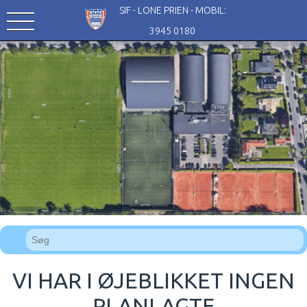
SIF - LONE PRIEN - MOBIL:
3945 0180
VI HAR I ØJEBLIKKET INGEN
PLANLAGTE