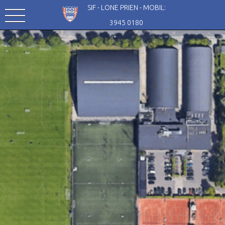
SIF - LONE PRIEN - MOBIL:
3945 0180