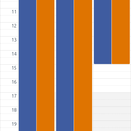
11
12
13
14
15
16
17
18
19