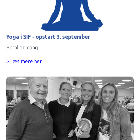
Yoga i SIF - opstart 3. september
Betal pr. gang.
> Læs mere her