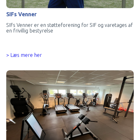
SIFs Venner
SIFs Venner er en støtteforening for SIF og varetages af
en frivillig bestyrelse
> Læs mere her