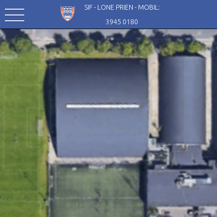
SIF - LONE PRIEN - MOBIL:
3945 0180