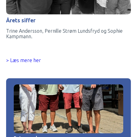
Årets siffer
Trine Andersson, Pernille Strøm Lundsfryd og Sophie
Kampmann.
> Læs mere her